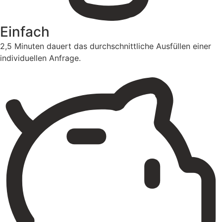
Einfach
2,5 Minuten dauert das durchschnittliche Ausfüllen einer
individuellen Anfrage.