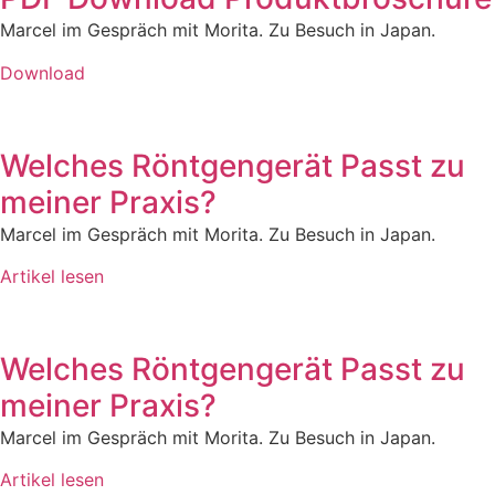
Marcel im Gespräch mit Morita. Zu Besuch in Japan.
Download
Welches Röntgengerät Passt zu
meiner Praxis?
Marcel im Gespräch mit Morita. Zu Besuch in Japan.
Artikel lesen
Welches Röntgengerät Passt zu
meiner Praxis?
Marcel im Gespräch mit Morita. Zu Besuch in Japan.
Artikel lesen