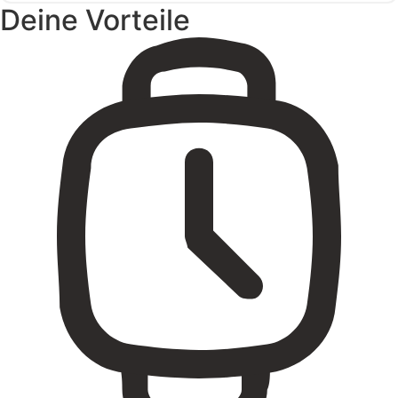
Deine Vorteile