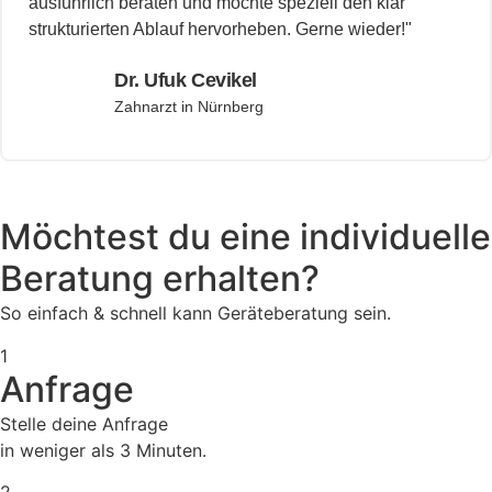
ausführlich beraten und möchte speziell den klar
strukturierten Ablauf hervorheben. Gerne wieder!"
Dr. Ufuk Cevikel
Zahnarzt in Nürnberg
Möchtest du eine individuelle
Beratung erhalten?
So einfach & schnell kann Geräteberatung sein.
1
Anfrage
Stelle deine Anfrage
in weniger als 3 Minuten.
2