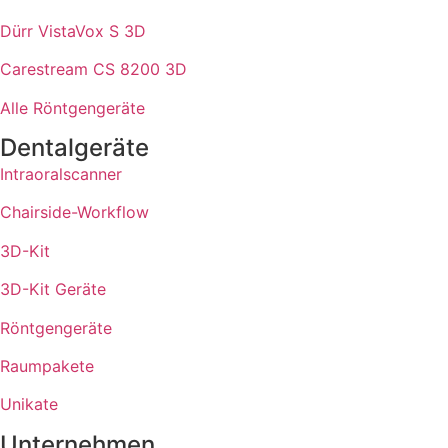
Dürr VistaVox S 3D
Carestream CS 8200 3D
Alle Röntgengeräte
Dentalgeräte
Intraoralscanner
Chairside-Workflow
3D-Kit
3D-Kit Geräte
Röntgengeräte
Raumpakete
Unikate
Unternehmen