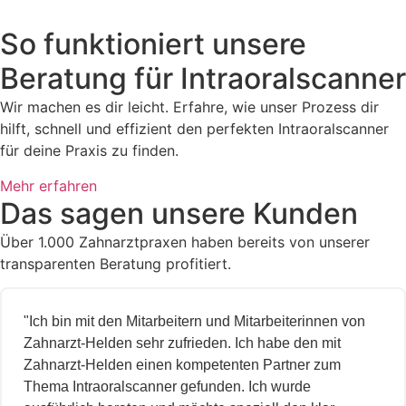
So funktioniert unsere
Beratung für Intraoralscanner
Wir machen es dir leicht. Erfahre, wie unser Prozess dir
hilft, schnell und effizient den perfekten Intraoralscanner
für deine Praxis zu finden.
Mehr erfahren
Das sagen unsere Kunden
Über 1.000 Zahnarztpraxen haben bereits von unserer
transparenten Beratung profitiert.
"Ich bin mit den Mitarbeitern und Mitarbeiterinnen von
Zahnarzt-Helden sehr zufrieden. Ich habe den mit
Zahnarzt-Helden einen kompetenten Partner zum
Thema Intraoralscanner gefunden. Ich wurde