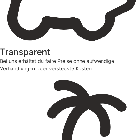
Transparent
Bei uns erhältst du faire Preise ohne aufwendige
Verhandlungen oder versteckte Kosten.