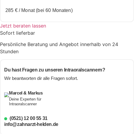
285 €
/ Monat (bei 60 Monaten)
Jetzt beraten lassen
Sofort lieferbar
Persönliche Beratung und Angebot innerhalb von 24
Stunden
Du hast Fragen zu unseren Intraoralscannern?
Wir beantworten dir alle Fragen sofort.
Marcel & Markus
Deine Experten für
Intraoralscanner
(0521) 12 00 55 31
info@zahnarzt-helden.de