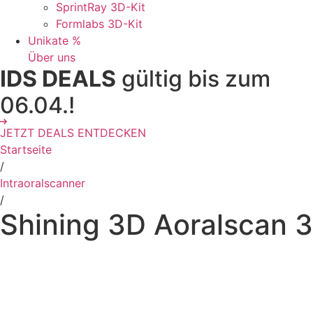
SprintRay 3D-Kit
Formlabs 3D-Kit
Unikate %
Über uns
IDS DEALS
gültig bis zum
06.04.!
JETZT DEALS ENTDECKEN
Startseite
/
Intraoralscanner
/
Shining 3D Aoralscan 3