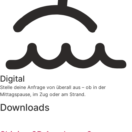
Digital
Stelle deine Anfrage von überall aus – ob in der
Mittagspause, im Zug oder am Strand.
Downloads