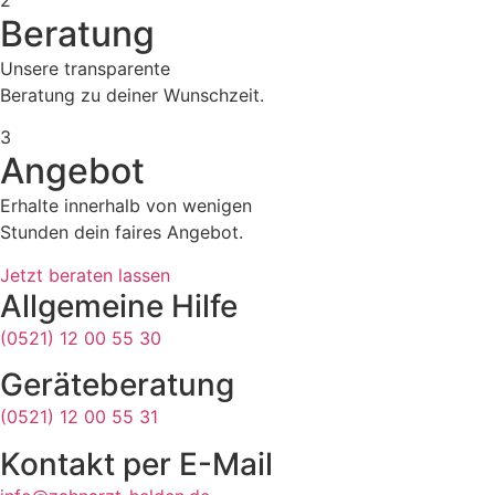
Beratung
Unsere transparente
Beratung zu deiner Wunschzeit.
3
Angebot
Erhalte innerhalb von wenigen
Stunden dein faires Angebot.
Jetzt beraten lassen
Allgemeine Hilfe
(0521) 12 00 55 30
Geräteberatung
(0521) 12 00 55 31
Kontakt per E-Mail