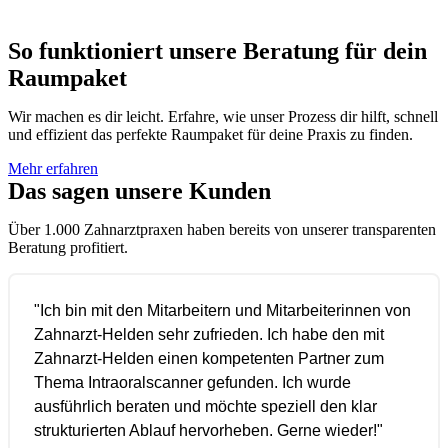
So funktioniert unsere Beratung für dein
Raumpaket
Wir machen es dir leicht. Erfahre, wie unser Prozess dir hilft, schnell
und effizient das perfekte Raumpaket für deine Praxis zu finden.
Mehr erfahren
Das sagen unsere Kunden
Über 1.000 Zahnarztpraxen haben bereits von unserer transparenten
Beratung profitiert.
"Ich bin mit den Mitarbeitern und Mitarbeiterinnen von
Zahnarzt-Helden sehr zufrieden. Ich habe den mit
Zahnarzt-Helden einen kompetenten Partner zum
Thema Intraoralscanner gefunden. Ich wurde
ausführlich beraten und möchte speziell den klar
strukturierten Ablauf hervorheben. Gerne wieder!"