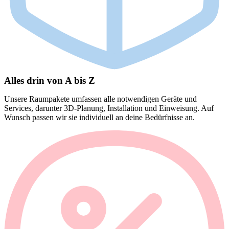
Alles drin von A bis Z
Unsere Raumpakete umfassen alle notwendigen Geräte und
Services, darunter 3D-Planung, Installation und Einweisung. Auf
Wunsch passen wir sie individuell an deine Bedürfnisse an.