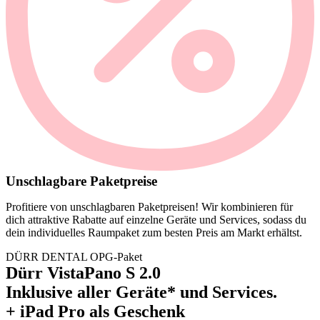
Unschlagbare Paketpreise
Profitiere von unschlagbaren Paketpreisen! Wir kombinieren für
dich attraktive Rabatte auf einzelne Geräte und Services, sodass du
dein individuelles Raumpaket zum besten Preis am Markt erhältst.
DÜRR DENTAL OPG-Paket
Dürr VistaPano S 2.0
Inklusive aller Geräte* und Services.
+ iPad Pro als Geschenk