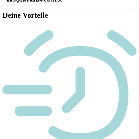
Deine Vorteile