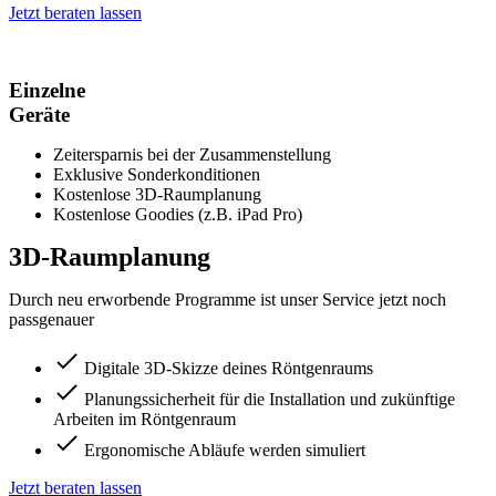
Jetzt beraten lassen
Einzelne
Geräte
Zeitersparnis bei der Zusammenstellung
Exklusive Sonderkonditionen
Kostenlose 3D-Raumplanung
Kostenlose Goodies (z.B. iPad Pro)
3D-Raumplanung
Durch neu erworbende Programme ist unser Service jetzt noch
passgenauer
Digitale 3D-Skizze deines Röntgenraums
Planungssicherheit für die Installation und zukünftige
Arbeiten im Röntgenraum
Ergonomische Abläufe werden simuliert
Jetzt beraten lassen