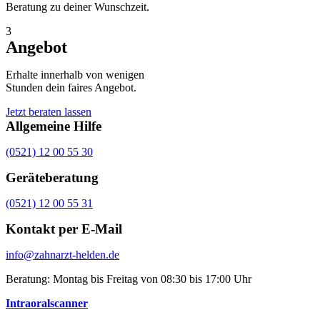
Beratung zu deiner Wunschzeit.
3
Angebot
Erhalte innerhalb von wenigen
Stunden dein faires Angebot.
Jetzt beraten lassen
Allgemeine Hilfe
(0521) 12 00 55 30
Geräteberatung
(0521) 12 00 55 31
Kontakt per E-Mail
info@zahnarzt-helden.de
Beratung: Montag bis Freitag von 08:30 bis 17:00 Uhr
Intraoralscanner