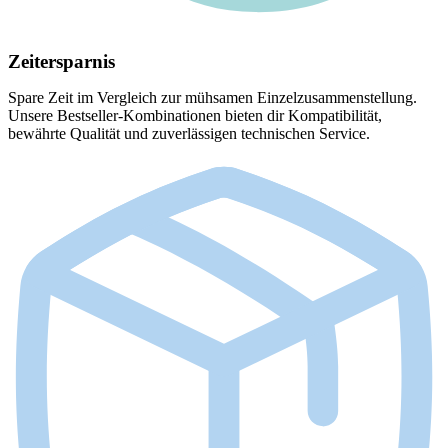
Zeitersparnis
Spare Zeit im Vergleich zur mühsamen Einzelzusammenstellung.
Unsere Bestseller-Kombinationen bieten dir Kompatibilität,
bewährte Qualität und zuverlässigen technischen Service.