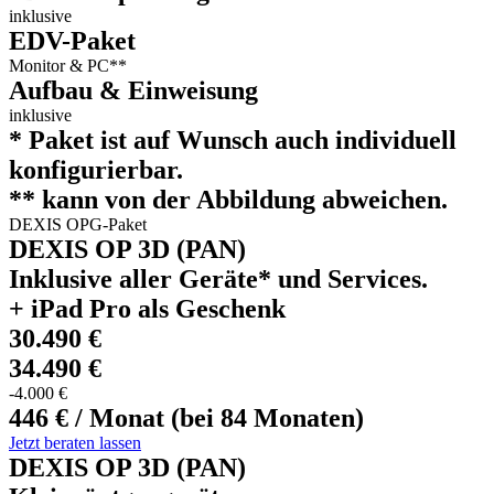
inklusive
EDV-Paket
Monitor & PC**
Aufbau & Einweisung
inklusive
* Paket ist auf Wunsch auch individuell
konfigurierbar.
** kann von der Abbildung abweichen.
DEXIS OPG-Paket
DEXIS OP 3D (PAN)
Inklusive aller Geräte* und Services.
+ iPad Pro als Geschenk
30.490 €
34.490 €
-4.000 €
446 € / Monat (bei 84 Monaten)
Jetzt beraten lassen
DEXIS OP 3D (PAN)