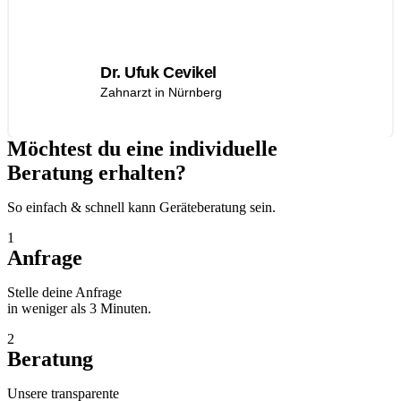
Dr. Ufuk Cevikel
Zahnarzt in Nürnberg
Möchtest du eine individuelle
Beratung erhalten?
So einfach & schnell kann Geräteberatung sein.
1
Anfrage
Stelle deine Anfrage
in weniger als 3 Minuten.
2
Beratung
Unsere transparente