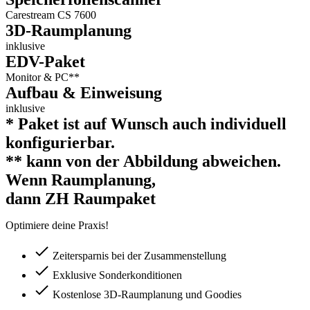
Carestream CS 7600
3D-Raumplanung
inklusive
EDV-Paket
Monitor & PC**
Aufbau & Einweisung
inklusive
* Paket ist auf Wunsch auch individuell
konfigurierbar.
** kann von der Abbildung abweichen.
Wenn Raumplanung,
dann ZH Raumpaket
Optimiere deine Praxis!
Zeitersparnis bei der Zusammenstellung
Exklusive Sonderkonditionen
Kostenlose 3D-Raumplanung und Goodies